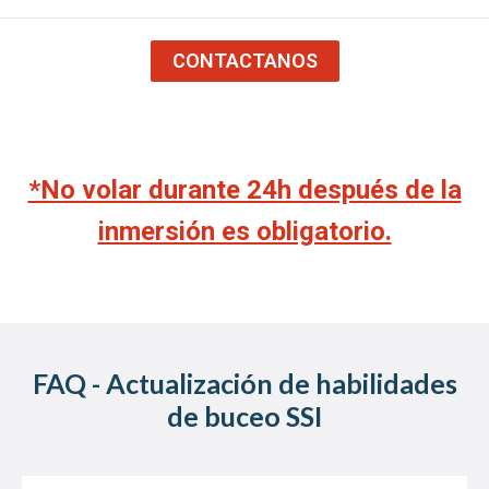
CONTACTANOS
*No volar durante 24h después de la
inmersión es obligatorio.
FAQ - Actualización de habilidades
de buceo SSI