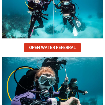
OPEN WATER REFERRAL