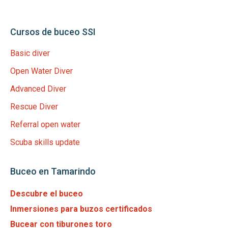
Cursos de buceo SSI
Basic diver
Open Water Diver
Advanced Diver
Rescue Diver
Referral open water
Scuba skills update
Buceo en Tamarindo
Descubre el buceo
Inmersiones para buzos certificados
Bucear con tiburones toro