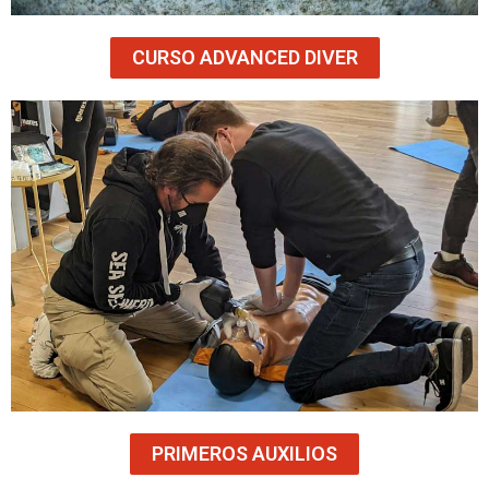
CURSO ADVANCED DIVER
PRIMEROS AUXILIOS