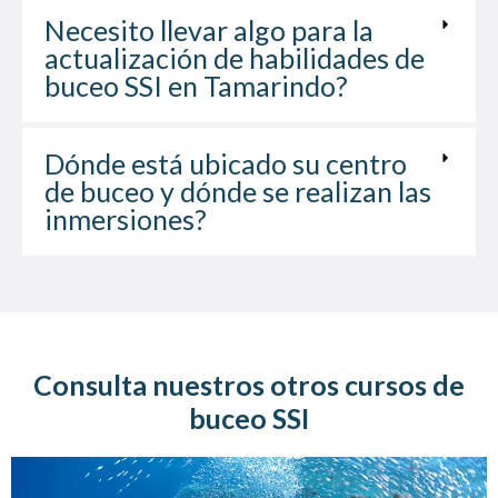
Necesito llevar algo para la
actualización de habilidades de
buceo SSI en Tamarindo?
Dónde está ubicado su centro
de buceo y dónde se realizan las
inmersiones?
Consulta nuestros otros cursos de
buceo SSI