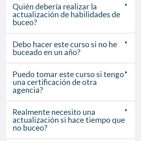
Quién debería realizar la
actualización de habilidades de
buceo?
Debo hacer este curso si no he
buceado en un año?
Puedo tomar este curso si tengo
una certificación de otra
agencia?
Realmente necesito una
actualización si hace tiempo que
no buceo?