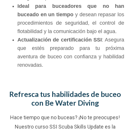
Ideal para buceadores que no han
buceado en un tiempo
y desean repasar los
procedimientos de seguridad, el control de
flotabilidad y la comunicación bajo el agua.
Actualización de certificación SSI
: Asegura
que estés preparado para tu próxima
aventura de buceo con confianza y habilidad
renovadas.
Refresca tus habilidades de buceo
con Be Water Diving
Hace tiempo que no buceas? ¡No te preocupes!
Nuestro curso SSI Scuba Skills Update es la