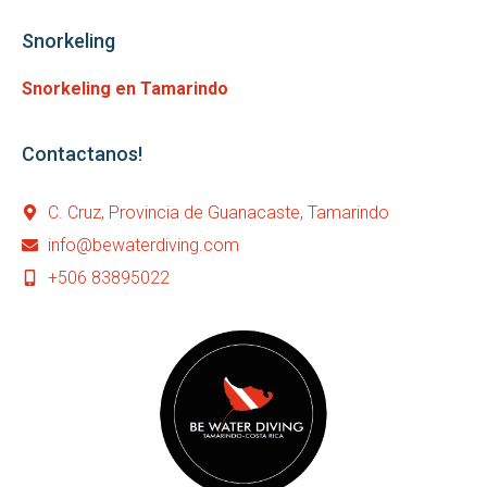
Snorkeling
Snorkeling en Tamarindo
Contactanos!
C. Cruz, Provincia de Guanacaste, Tamarindo
info@bewaterdiving.com
+506 83895022