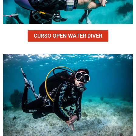
CURSO OPEN WATER DIVER