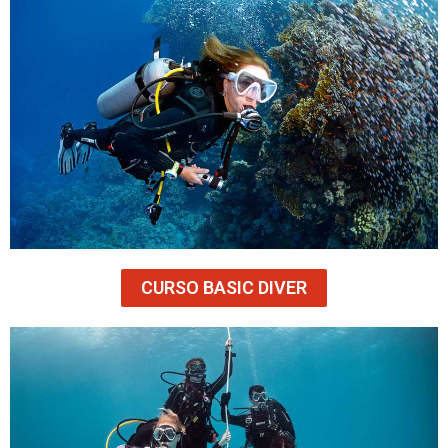
CURSO BASIC DIVER