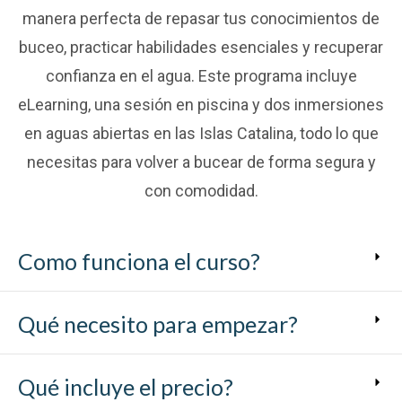
manera perfecta de repasar tus conocimientos de
buceo, practicar habilidades esenciales y recuperar
confianza en el agua. Este programa incluye
eLearning, una sesión en piscina y dos inmersiones
en aguas abiertas en las Islas Catalina, todo lo que
necesitas para volver a bucear de forma segura y
con comodidad.
Como funciona el curso?
Qué necesito para empezar?
Qué incluye el precio?