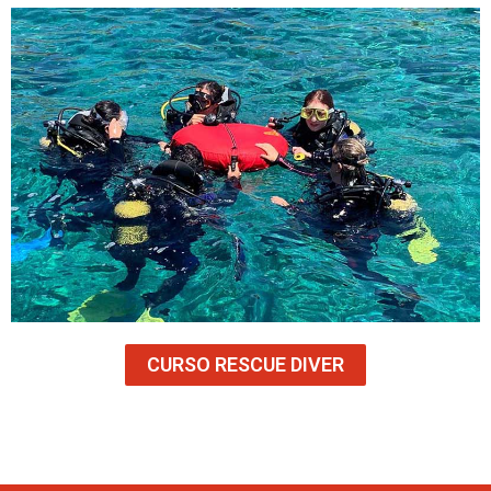
CURSO RESCUE DIVER