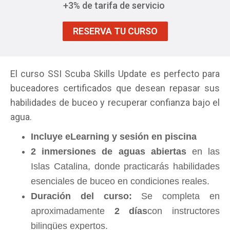
+3% de tarifa de servicio
RESERVA TU CURSO
El curso SSI Scuba Skills Update es perfecto para
buceadores certificados que desean repasar sus
habilidades de buceo y recuperar confianza bajo el
agua.
Incluye eLearning y sesión en piscina
2 inmersiones de aguas abiertas
en las
Islas Catalina, donde practicarás habilidades
esenciales de buceo en condiciones reales.
Duración del curso:
Se completa en
aproximadamente
2 días
con instructores
bilingües expertos.